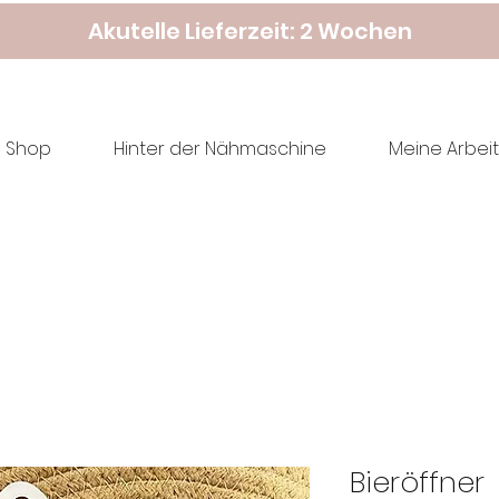
Akutelle Lieferzeit: 2 Wochen
Shop
Hinter der Nähmaschine
Meine Arbeit
Bieröffner