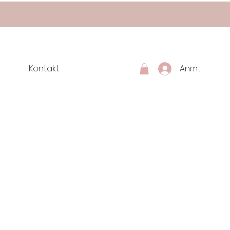
Kontakt
Anmelden