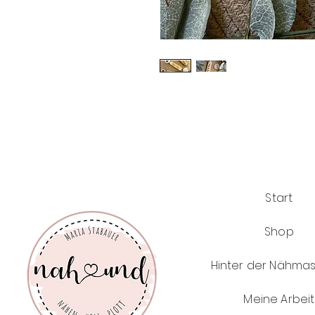
Start
Shop
Hinter der Nähma
Meine Arbeit