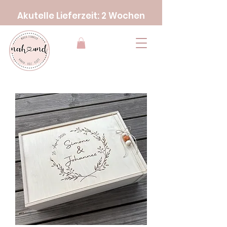
Akutelle Lieferzeit: 2 Wochen