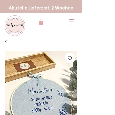
Akutelle Lieferzeit: 2 Wochen