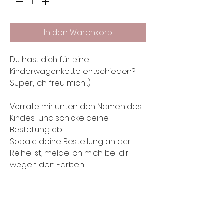
In den Warenkorb
Du hast dich für eine
Kinderwagenkette entschieden?
Super, ich freu mich :)
Verrate mir unten den Namen des
Kindes und schicke deine
Bestellung ab.
Sobald deine Bestellung an der
Reihe ist, melde ich mich bei dir
wegen den Farben.