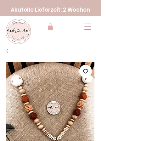
Akutelle Lieferzeit: 2 Wochen