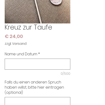
Kreuz zur Taufe
Preis
€ 24,00
zzgl. Versand
Name und Datum
*
0/500
Falls du einen anderen Spruch
haben willst, bitte hier eintragen
(optional)