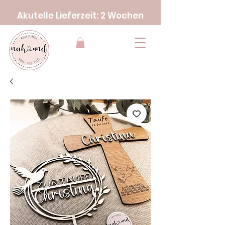
Akutelle Lieferzeit: 2 Wochen