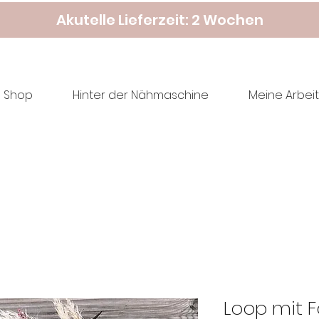
Akutelle Lieferzeit: 2 Wochen
Shop
Hinter der Nähmaschine
Meine Arbeit
Loop mit 