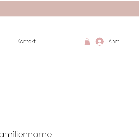
Kontakt
Anmelden
Familienname