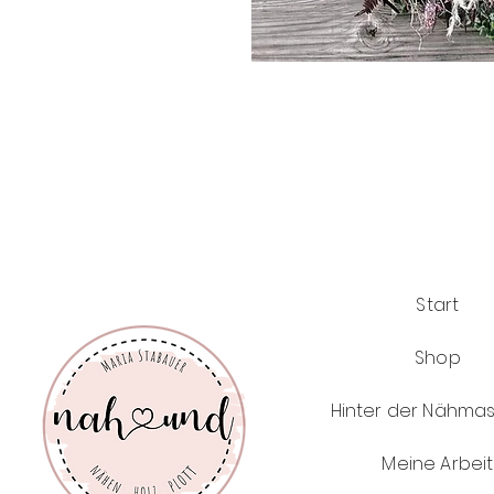
Start
Shop
Hinter der Nähma
Meine Arbeit