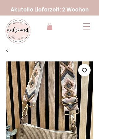
Akutelle Lieferzeit: 2 Wochen